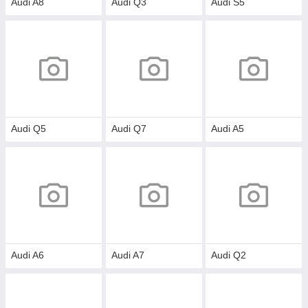
Audi A8
Audi Q3
Audi S5
Audi Q5
Audi Q7
Audi A5
Audi A6
Audi A7
Audi Q2