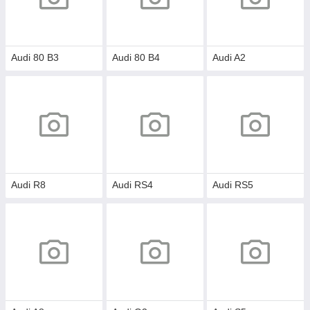
Audi 80 B3
Audi 80 B4
Audi A2
Audi R8
Audi RS4
Audi RS5