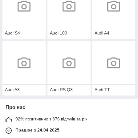
Audi S4
Audi 100
Audi A4
Audi A3
Audi RS Q3
Audi TT
Про нас
92% позитивних з 376 відгуків за рік
Працює з 24.04.2025