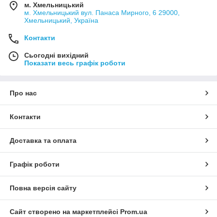
м. Хмельницький
м. Хмельницький вул. Панаса Мирного, 6 29000,
Хмельницький, Україна
Контакти
Сьогодні вихідний
Показати весь графік роботи
Про нас
Контакти
Доставка та оплата
Графік роботи
Повна версія сайту
Сайт створено на маркетплейсі
Prom.ua