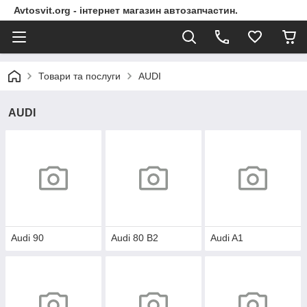
Avtosvit.org - інтернет магазин автозапчастин.
Товари та послуги
AUDI
AUDI
Audi 90
Audi 80 B2
Audi A1