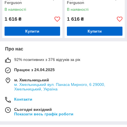
Ferguson
Ferguson
В наявності
В наявності
1 616
1 616
₴
₴
Купити
Купити
Про нас
92% позитивних з 376 відгуків за рік
Працює з 24.04.2025
м. Хмельницький
м. Хмельницький вул. Панаса Мирного, 6 29000,
Хмельницький, Україна
Контакти
Сьогодні вихідний
Показати весь графік роботи