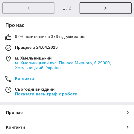
1
/ 2
Про нас
92% позитивних з 376 відгуків за рік
Працює з 24.04.2025
м. Хмельницький
м. Хмельницький вул. Панаса Мирного, 6 29000,
Хмельницький, Україна
Контакти
Сьогодні вихідний
Показати весь графік роботи
Про нас
Контакти