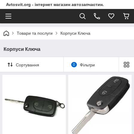
Avtosvit.org - інтернет магазин автозапчастин.
Товари та послуги
Корпуси Ключа
Корпуси Ключа
Сортування
0
Фільтри