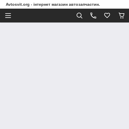
Avtosvit.org - інтернет магазин автозапчастин.