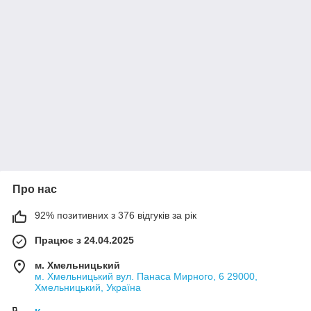
Про нас
92% позитивних з 376 відгуків за рік
Працює з 24.04.2025
м. Хмельницький
м. Хмельницький вул. Панаса Мирного, 6 29000,
Хмельницький, Україна