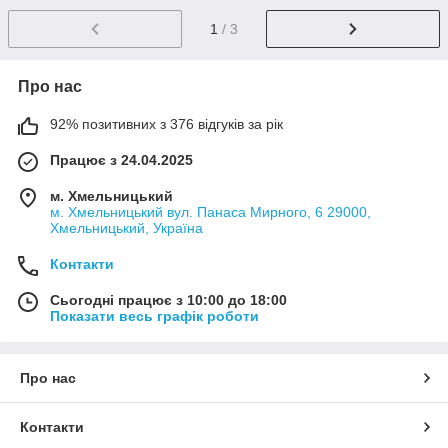
1
/ 3
Про нас
92% позитивних з 376 відгуків за рік
Працює з 24.04.2025
м. Хмельницький
м. Хмельницький вул. Панаса Мирного, 6 29000,
Хмельницький, Україна
Контакти
Сьогодні працює з 10:00 до 18:00
Показати весь графік роботи
Про нас
Контакти