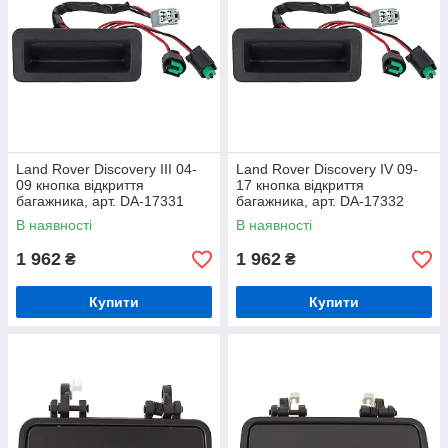
Land Rover Discovery III 04-
Land Rover Discovery IV 09-
09 кнопка відкриття
17 кнопка відкриття
багажника, арт. DA-17331
багажника, арт. DA-17332
В наявності
В наявності
1 962
1 962
₴
₴
Купити
Купити