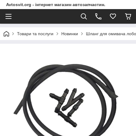
Avtosvit.org - інтернет магазин автозапчастин.
Товари та послуги
Новинки
Шланг для омивача лобо