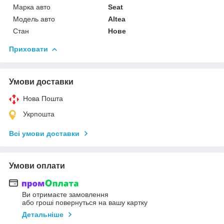
Марка авто
Seat
Модель авто
Altea
Стан
Нове
Приховати
Умови доставки
Нова Пошта
Укрпошта
Всі умови доставки
Умови оплати
Ви отримаєте замовлення
або гроші повернуться на вашу картку
Детальніше