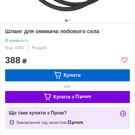
Шланг для омивача лобового скла
В наявності
Код: 4362
Роздріб
388
₴
Купити
або
Купити з
Що таке купити з Пром?
Замовлення під захистом