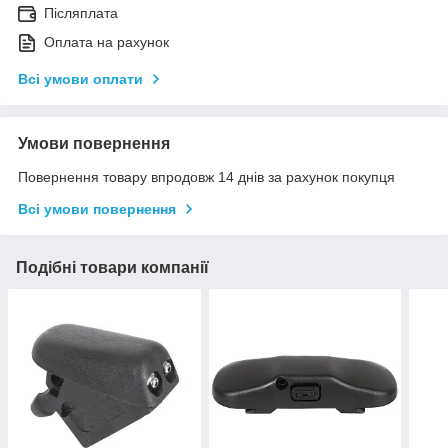
Післяплата
Оплата на рахунок
Всі умови оплати
Умови повернення
Повернення товару впродовж 14 днів за рахунок покупця
Всі умови повернення
Подібні товари компанії