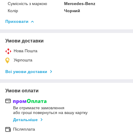
Сумісність з маркою
Mercedes-Benz
Колір
Чорний
Приховати
Умови доставки
Нова Пошта
Укрпошта
Всі умови доставки
Умови оплати
Ви отримаєте замовлення
або гроші повернуться на вашу картку
Детальніше
Післяплата