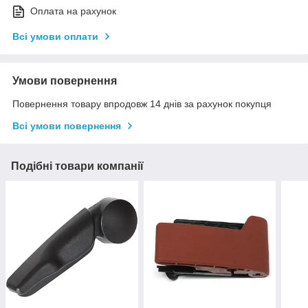
Оплата на рахунок
Всі умови оплати
Умови повернення
Повернення товару впродовж 14 днів за рахунок покупця
Всі умови повернення
Подібні товари компанії