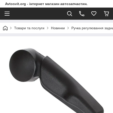
Avtosvit.org - інтернет магазин автозапчастин.
Товари та послуги
Новинки
Ручка регулювання задн