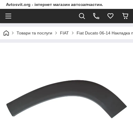
Avtosvit.org - інтернет магазин автозапчастин.
Товари та послуги
FIAT
Fiat Ducato 06-14 Накладка 