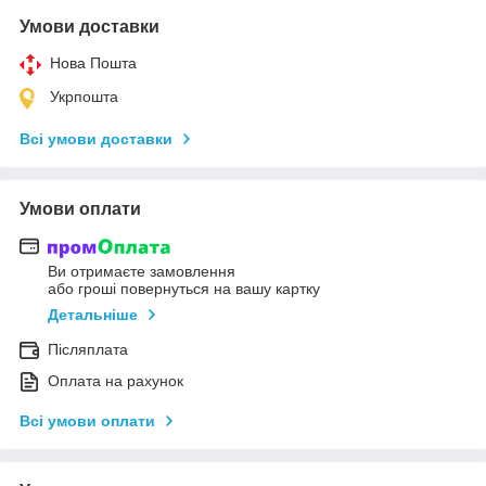
Умови доставки
Нова Пошта
Укрпошта
Всі умови доставки
Умови оплати
Ви отримаєте замовлення
або гроші повернуться на вашу картку
Детальніше
Післяплата
Оплата на рахунок
Всі умови оплати