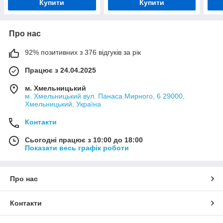
Купити
Купити
Про нас
92% позитивних з 376 відгуків за рік
Працює з 24.04.2025
м. Хмельницький
м. Хмельницький вул. Панаса Мирного, 6 29000,
Хмельницький, Україна
Контакти
Сьогодні працює з 10:00 до 18:00
Показати весь графік роботи
Про нас
Контакти