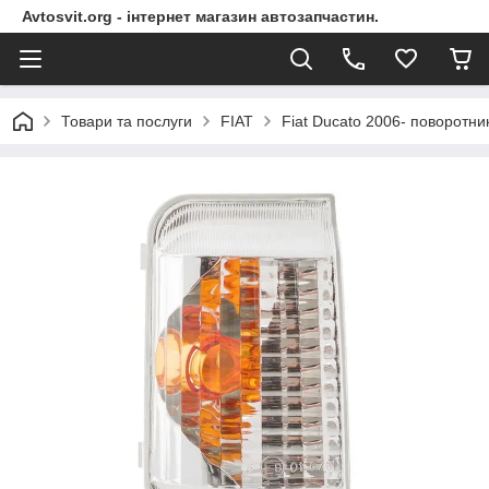
Avtosvit.org - інтернет магазин автозапчастин.
Товари та послуги
FIAT
Fiat Ducato 2006- поворот