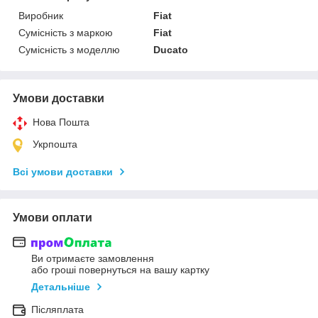
Виробник
Fiat
Сумісність з маркою
Fiat
Сумісність з моделлю
Ducato
Умови доставки
Нова Пошта
Укрпошта
Всі умови доставки
Умови оплати
Ви отримаєте замовлення
або гроші повернуться на вашу картку
Детальніше
Післяплата