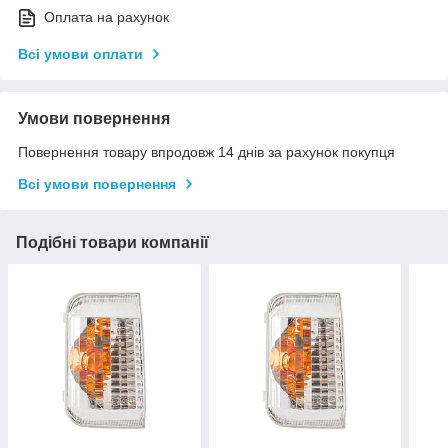
Оплата на рахунок
Всі умови оплати
Умови повернення
Повернення товару впродовж 14 днів за рахунок покупця
Всі умови повернення
Подібні товари компанії