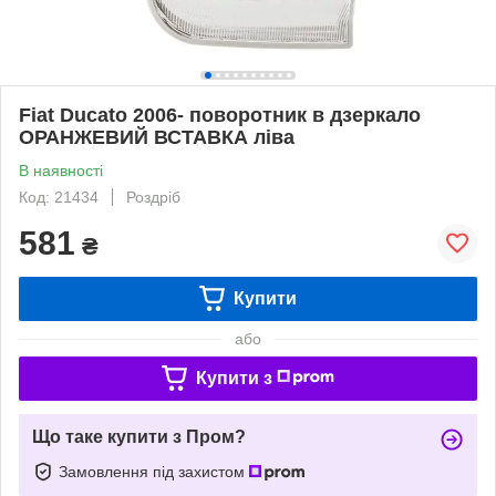
Fiat Ducato 2006- поворотник в дзеркало
ОРАНЖЕВИЙ ВСТАВКА ліва
В наявності
Код: 21434
Роздріб
581
₴
Купити
або
Купити з
Що таке купити з Пром?
Замовлення під захистом