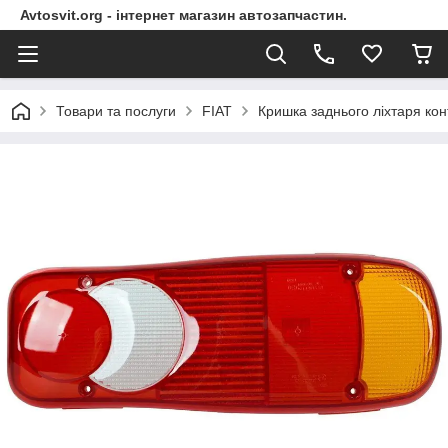
Avtosvit.org - інтернет магазин автозапчастин.
Товари та послуги
FIAT
Кришка заднього ліхтаря конт