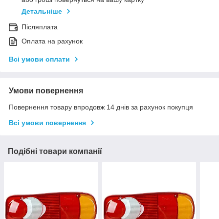
Детальніше
Післяплата
Оплата на рахунок
Всі умови оплати
Умови повернення
Повернення товару впродовж 14 днів за рахунок покупця
Всі умови повернення
Подібні товари компанії