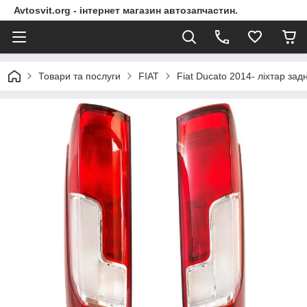
Avtosvit.org - інтернет магазин автозапчастин.
Товари та послуги
FIAT
Fiat Ducato 2014- ліхтар зад