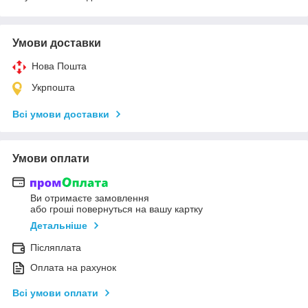
Умови доставки
Нова Пошта
Укрпошта
Всі умови доставки
Умови оплати
Ви отримаєте замовлення
або гроші повернуться на вашу картку
Детальніше
Післяплата
Оплата на рахунок
Всі умови оплати