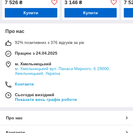
7 526
3 146
7 5
₴
₴
Купити
Купити
Про нас
92% позитивних з 376 відгуків за рік
Працює з 24.04.2025
м. Хмельницький
м. Хмельницький вул. Панаса Мирного, 6 29000,
Хмельницький, Україна
Контакти
Сьогодні вихідний
Показати весь графік роботи
Про нас
Контакти