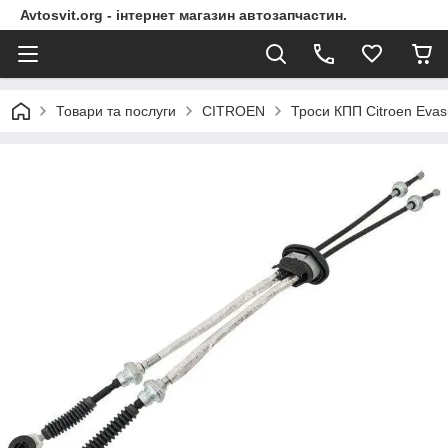
Avtosvit.org - інтернет магазин автозапчастин.
Товари та послуги
CITROEN
Троси КПП Citroen Evas