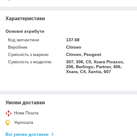
Характеристики
Основні атрибути
Код запчастини
137.68
Виробник
Citroen
Сумісність з маркою
Citroen, Peugeot
Сумісність з моделлю
307, 306, C5, Xsara Picasso,
206, Berlingo, Partner, 406,
Xsara, C4, Xantia, 607
Умови доставки
Нова Пошта
Укрпошта
Всі умови доставки