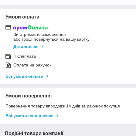
Умови оплати
Ви отримаєте замовлення
або гроші повернуться на вашу картку
Детальніше
Післяплата
Оплата на рахунок
Всі умови оплати
Умови повернення
Повернення товару впродовж 14 днів за рахунок покупця
Всі умови повернення
Подібні товари компанії