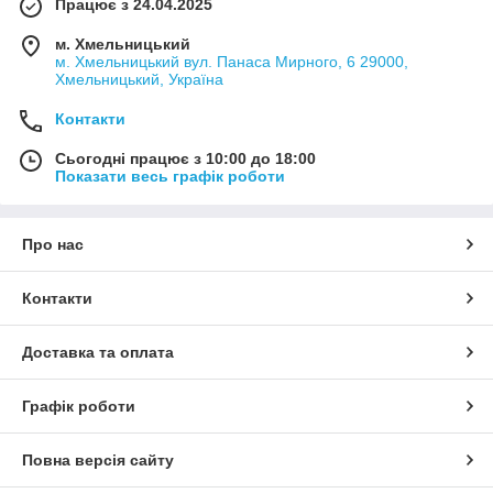
Працює з 24.04.2025
м. Хмельницький
м. Хмельницький вул. Панаса Мирного, 6 29000,
Хмельницький, Україна
Контакти
Сьогодні працює з 10:00 до 18:00
Показати весь графік роботи
Про нас
Контакти
Доставка та оплата
Графік роботи
Повна версія сайту