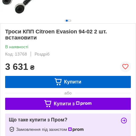
Троси КПП Citroen Evasion 94-02 2 шт.
встановити
В наявності
Код: 13768
Роздріб
3 631
₴
Купити
або
Купити з
Що таке купити з Пром?
Замовлення під захистом