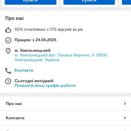
Про нас
92% позитивних з 376 відгуків за рік
Працює з 24.04.2025
м. Хмельницький
м. Хмельницький вул. Панаса Мирного, 6 29000,
Хмельницький, Україна
Контакти
Сьогодні вихідний
Показати весь графік роботи
Про нас
Контакти