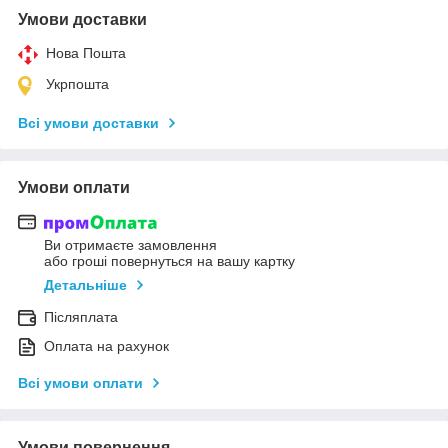
Умови доставки
Нова Пошта
Укрпошта
Всі умови доставки
Умови оплати
Ви отримаєте замовлення
або гроші повернуться на вашу картку
Детальніше
Післяплата
Оплата на рахунок
Всі умови оплати
Умови повернення