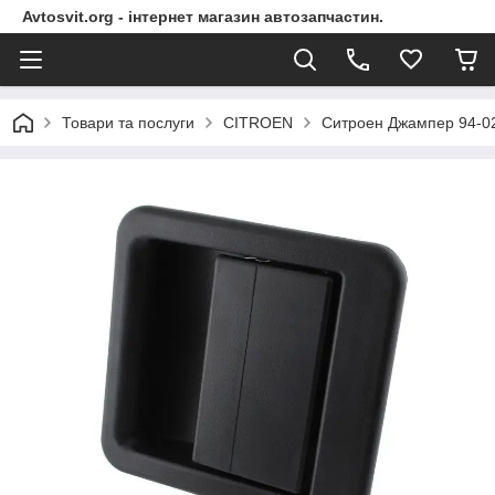
Avtosvit.org - інтернет магазин автозапчастин.
Товари та послуги
CITROEN
Ситроен Джампер 94-02