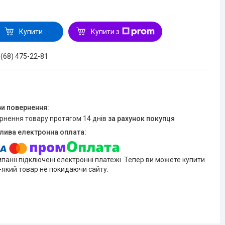
Купити
Купити з
 (68) 475-22-81
ернення товару протягом 14 днів
за рахунок покупця
мпанії підключені електронні платежі. Тепер ви можете купити
-який товар не покидаючи сайту.