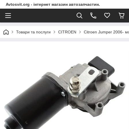
Avtosvit.org - інтернет магазин автозапчастин.
Товари та послуги
CITROEN
Citroen Jumper 2006- м