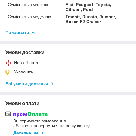
Сумісність з маркою
Fiat, Peugeot, Toyota,
Citroen, Ford
Сумісність з моделлю
Transit, Ducato, Jumper,
Boxer, FJ Cruiser
Приховати
Умови доставки
Нова Пошта
Укрпошта
Всі умови доставки
Умови оплати
Ви отримаєте замовлення
або гроші повернуться на вашу картку
Детальніше