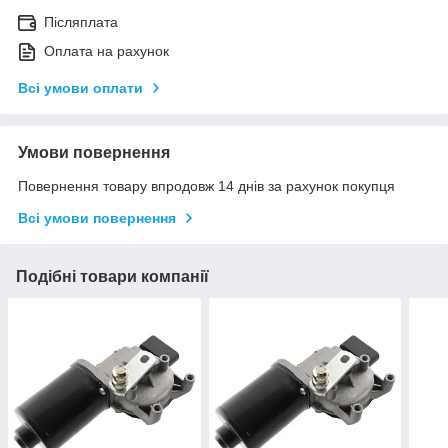
Післяплата
Оплата на рахунок
Всі умови оплати
Умови повернення
Повернення товару впродовж 14 днів за рахунок покупця
Всі умови повернення
Подібні товари компанії