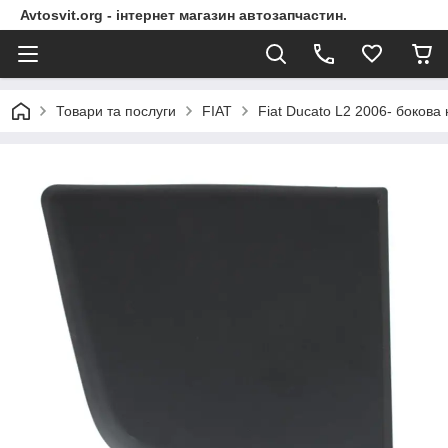
Avtosvit.org - інтернет магазин автозапчастин.
Товари та послуги
FIAT
Fiat Ducato L2 2006- боков