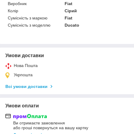
Виробник
Fiat
Колір
Сірий
Сумісність з маркою
Fiat
Сумісність з моделлю
Ducato
Умови доставки
Нова Пошта
Укрпошта
Всі умови доставки
Умови оплати
Ви отримаєте замовлення
або гроші повернуться на вашу картку