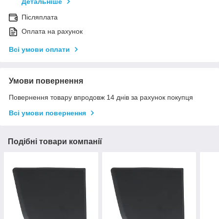
Детальніше
Післяплата
Оплата на рахунок
Всі умови оплати
Умови повернення
Повернення товару впродовж 14 днів за рахунок покупця
Всі умови повернення
Подібні товари компанії