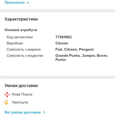
Приховати
Характеристики
Основні атрибути
Код запчастини
77364061
Виробник
Citroen
Сумісність з маркою
Fiat, Citroen, Peugeot
Сумісність з моделлю
Grande Punto, Jumper, Boxer,
Punto
Умови доставки
Нова Пошта
Укрпошта
Всі умови доставки