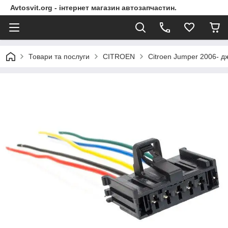
Avtosvit.org - інтернет магазин автозапчастин.
Товари та послуги
CITROEN
Citroen Jumper 2006- д