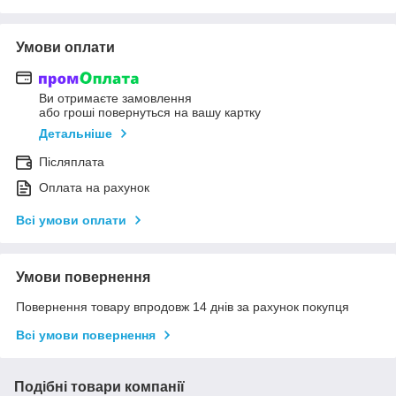
Умови оплати
Ви отримаєте замовлення
або гроші повернуться на вашу картку
Детальніше
Післяплата
Оплата на рахунок
Всі умови оплати
Умови повернення
Повернення товару впродовж 14 днів за рахунок покупця
Всі умови повернення
Подібні товари компанії