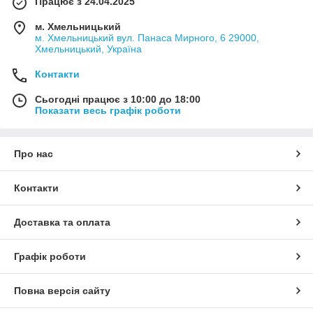
Працює з 24.04.2025
м. Хмельницький
м. Хмельницький вул. Панаса Мирного, 6 29000,
Хмельницький, Україна
Контакти
Сьогодні працює з 10:00 до 18:00
Показати весь графік роботи
Про нас
Контакти
Доставка та оплата
Графік роботи
Повна версія сайту