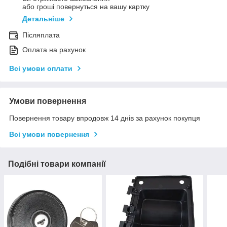
або гроші повернуться на вашу картку
Детальніше
Післяплата
Оплата на рахунок
Всі умови оплати
Умови повернення
Повернення товару впродовж 14 днів за рахунок покупця
Всі умови повернення
Подібні товари компанії