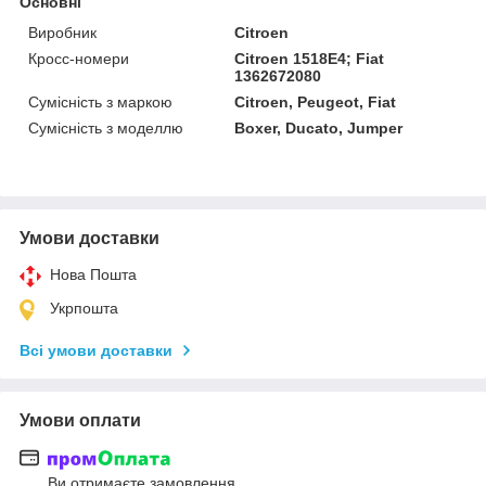
Основні
Виробник
Citroen
Кросс-номери
Citroen 1518E4; Fiat
1362672080
Сумісність з маркою
Citroen, Peugeot, Fiat
Сумісність з моделлю
Boxer, Ducato, Jumper
Умови доставки
Нова Пошта
Укрпошта
Всі умови доставки
Умови оплати
Ви отримаєте замовлення