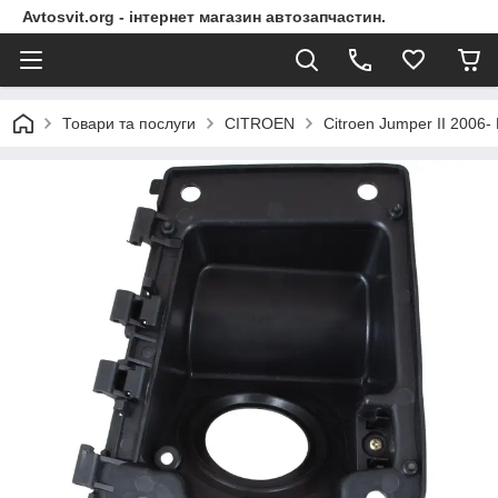
Avtosvit.org - інтернет магазин автозапчастин.
Товари та послуги
CITROEN
Citroen Jumper II 2006