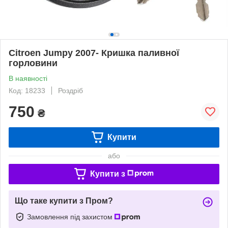
Citroen Jumpy 2007- Кришка паливної
горловини
В наявності
Код: 18233
Роздріб
750
₴
Купити
або
Купити з
Що таке купити з Пром?
Замовлення під захистом