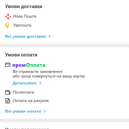
Умови доставки
Нова Пошта
Укрпошта
Всі умови доставки
Умови оплати
Ви отримаєте замовлення
або гроші повернуться на вашу картку
Детальніше
Післяплата
Оплата на рахунок
Всі умови оплати