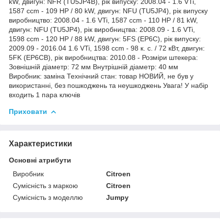
Приховати
Характеристики
Основні атрибути
Виробник
Citroen
Сумісність з маркою
Citroen
Сумісність з моделлю
Jumpy