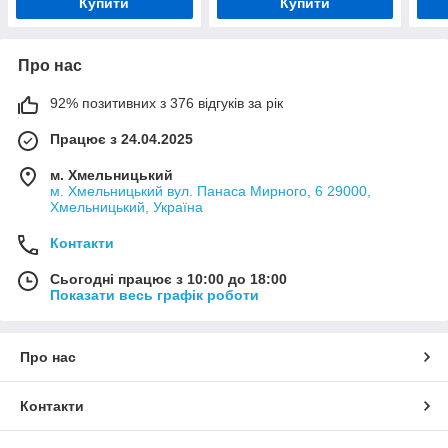
Купити
Купити
Про нас
92% позитивних з 376 відгуків за рік
Працює з 24.04.2025
м. Хмельницький
м. Хмельницький вул. Панаса Мирного, 6 29000,
Хмельницький, Україна
Контакти
Сьогодні працює з 10:00 до 18:00
Показати весь графік роботи
Про нас
Контакти