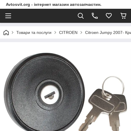
Avtosvit.org - інтернет магазин автозапчастин.
Товари та послуги
CITROEN
Citroen Jumpy 2007- Кр