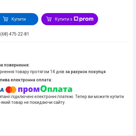
Купити
Купити з
 (68) 475-22-81
ернення товару протягом 14 днів
за рахунок покупця
мпанії підключені електронні платежі. Тепер ви можете купити
-який товар не покидаючи сайту.