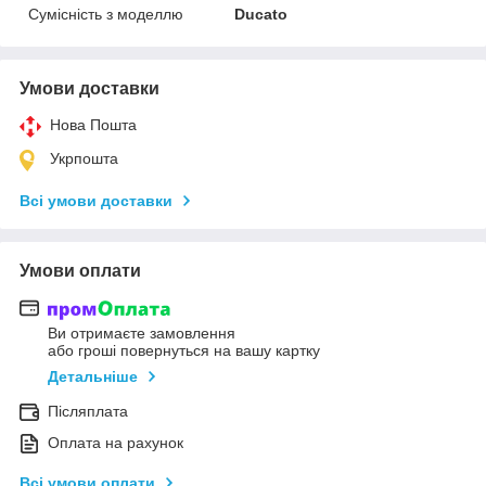
Сумісність з моделлю
Ducato
Умови доставки
Нова Пошта
Укрпошта
Всі умови доставки
Умови оплати
Ви отримаєте замовлення
або гроші повернуться на вашу картку
Детальніше
Післяплата
Оплата на рахунок
Всі умови оплати