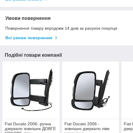
Умови повернення
Повернення товару впродовж 14 днів за рахунок покупця
Всі умови повернення
Подібні товари компанії
Fiat Ducato 2006- ручна
Fiat Ducato 2006 -
Fiat
дзеркало зовнішнє ДОВГЕ
зовнішнє дзеркало ліве
дзер