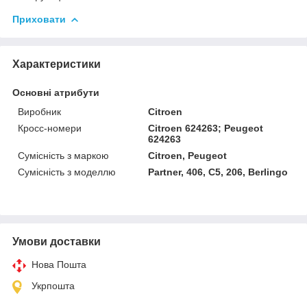
Приховати
Характеристики
Основні атрибути
Виробник
Citroen
Кросс-номери
Citroen 624263; Peugeot
624263
Сумісність з маркою
Citroen, Peugeot
Сумісність з моделлю
Partner, 406, C5, 206, Berlingo
Умови доставки
Нова Пошта
Укрпошта