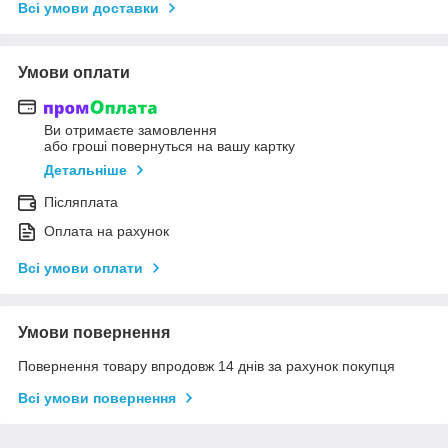
Всі умови доставки
Умови оплати
Ви отримаєте замовлення
або гроші повернуться на вашу картку
Детальніше
Післяплата
Оплата на рахунок
Всі умови оплати
Умови повернення
Повернення товару впродовж 14 днів за рахунок покупця
Всі умови повернення