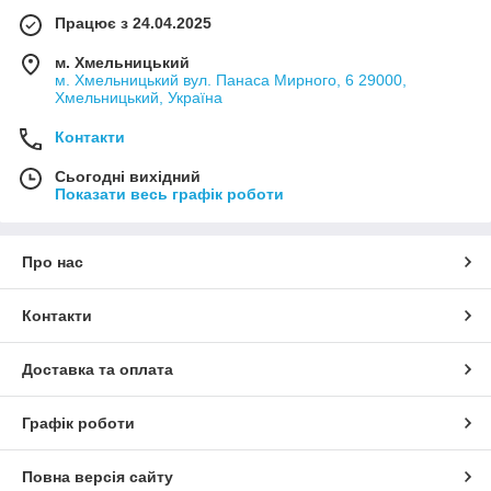
Працює з 24.04.2025
м. Хмельницький
м. Хмельницький вул. Панаса Мирного, 6 29000,
Хмельницький, Україна
Контакти
Сьогодні вихідний
Показати весь графік роботи
Про нас
Контакти
Доставка та оплата
Графік роботи
Повна версія сайту