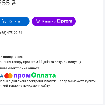
255 ₴
Купити
Купити з
 (68) 475-22-81
ернення товару протягом 14 днів
за рахунок покупця
мпанії підключені електронні платежі. Тепер ви можете купити
-який товар не покидаючи сайту.