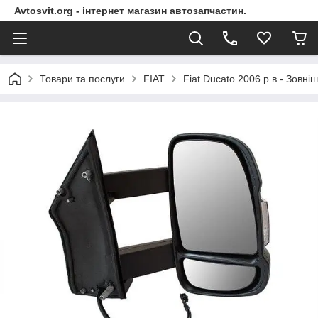
Avtosvit.org - інтернет магазин автозапчастин.
Товари та послуги
FIAT
Fiat Ducato 2006 р.в.- Зовн