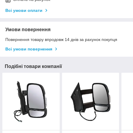
Всі умови оплати
Умови повернення
Повернення товару впродовж 14 днів за рахунок покупця
Всі умови повернення
Подібні товари компанії