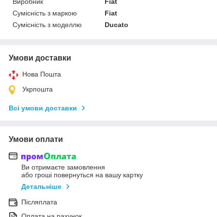
Виробник
Fiat
Сумісність з маркою
Fiat
Сумісність з моделлю
Ducato
Умови доставки
Нова Пошта
Укрпошта
Всі умови доставки
Умови оплати
Ви отримаєте замовлення
або гроші повернуться на вашу картку
Детальніше
Післяплата
Оплата на рахунок