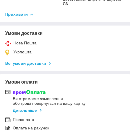
C6
Приховати
Умови доставки
Нова Пошта
Укрпошта
Всі умови доставки
Умови оплати
Ви отримаєте замовлення
або гроші повернуться на вашу картку
Детальніше
Післяплата
Оплата на рахунок