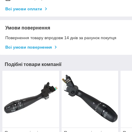
Всі умови оплати
Умови повернення
Повернення товару впродовж 14 днів за рахунок покупця
Всі умови повернення
Подібні товари компанії