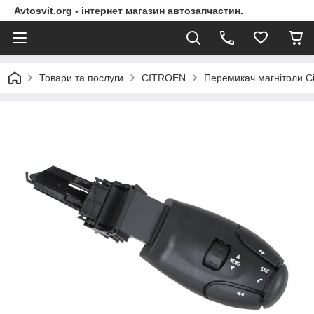
Avtosvit.org - інтернет магазин автозапчастин.
Товари та послуги
CITROEN
Перемикач магнітоли Ci