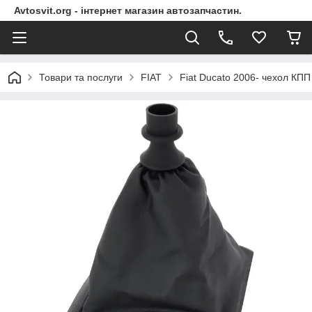
Avtosvit.org - інтернет магазин автозапчастин.
Товари та послуги
FIAT
Fiat Ducato 2006- чехол К