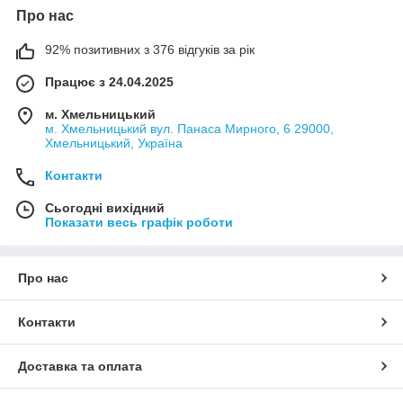
Про нас
92% позитивних з 376 відгуків за рік
Працює з 24.04.2025
м. Хмельницький
м. Хмельницький вул. Панаса Мирного, 6 29000,
Хмельницький, Україна
Контакти
Сьогодні вихідний
Показати весь графік роботи
Про нас
Контакти
Доставка та оплата