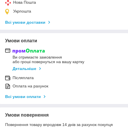
Нова Пошта
Укрпошта
Всі умови доставки
Умови оплати
Ви отримаєте замовлення
або гроші повернуться на вашу картку
Детальніше
Післяплата
Оплата на рахунок
Всі умови оплати
Умови повернення
Повернення товару впродовж 14 днів за рахунок покупця