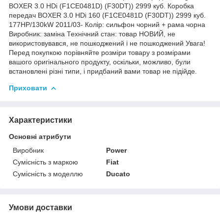
Приховати
Характеристики
Основні атрибути
Виробник
Power
Сумісність з маркою
Fiat
Сумісність з моделлю
Ducato
Умови доставки