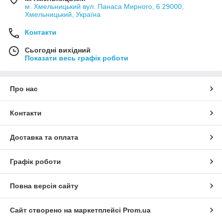
м. Хмельницький вул. Панаса Мирного, 6 29000,
Хмельницький, Україна
Контакти
Сьогодні вихідний
Показати весь графік роботи
Про нас
Контакти
Доставка та оплата
Графік роботи
Повна версія сайту
Сайт створено на маркетплейсі
Prom.ua