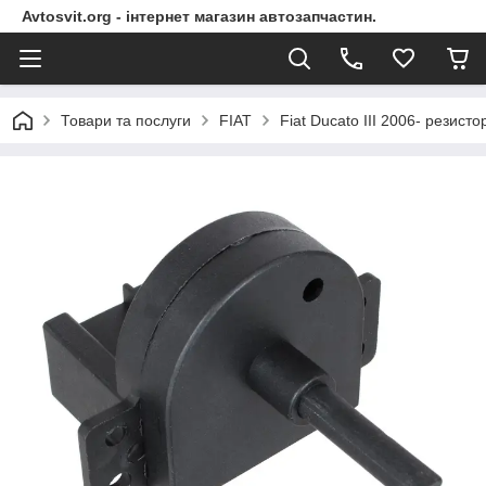
Avtosvit.org - інтернет магазин автозапчастин.
Товари та послуги
FIAT
Fiat Ducato III 2006- резист