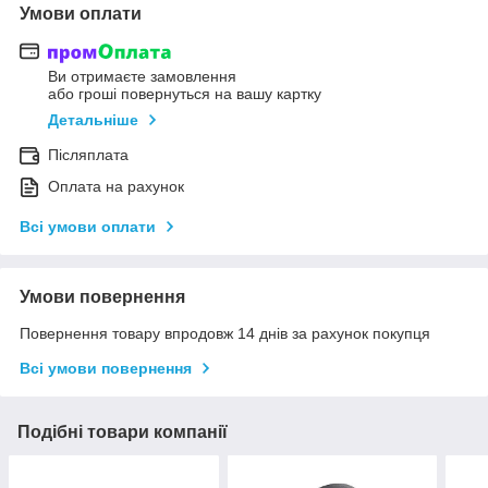
Умови оплати
Ви отримаєте замовлення
або гроші повернуться на вашу картку
Детальніше
Післяплата
Оплата на рахунок
Всі умови оплати
Умови повернення
Повернення товару впродовж 14 днів за рахунок покупця
Всі умови повернення
Подібні товари компанії