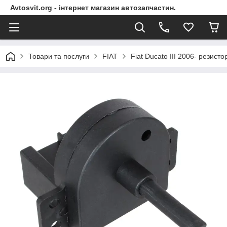
Avtosvit.org - інтернет магазин автозапчастин.
Товари та послуги
FIAT
Fiat Ducato III 2006- резисто