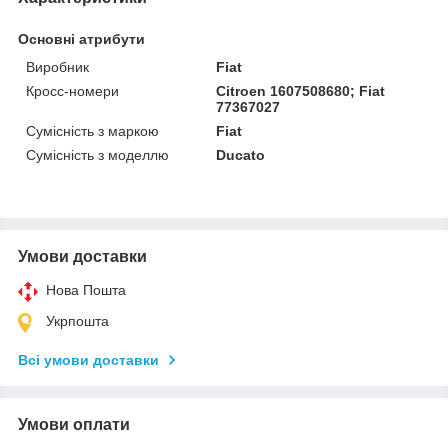
Основні атрибути
Виробник
Fiat
Кросс-номери
Citroen 1607508680; Fiat
77367027
Сумісність з маркою
Fiat
Сумісність з моделлю
Ducato
Умови доставки
Нова Пошта
Укрпошта
Всі умови доставки
Умови оплати