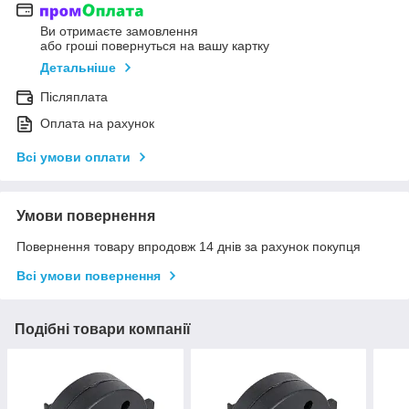
Ви отримаєте замовлення
або гроші повернуться на вашу картку
Детальніше
Післяплата
Оплата на рахунок
Всі умови оплати
Умови повернення
Повернення товару впродовж 14 днів за рахунок покупця
Всі умови повернення
Подібні товари компанії