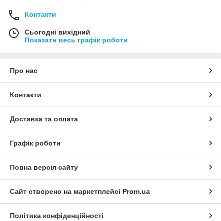
Контакти
Сьогодні вихідний
Показати весь графік роботи
Про нас
Контакти
Доставка та оплата
Графік роботи
Повна версія сайту
Сайт створено на маркетплейсі
Prom.ua
Політика конфіденційності