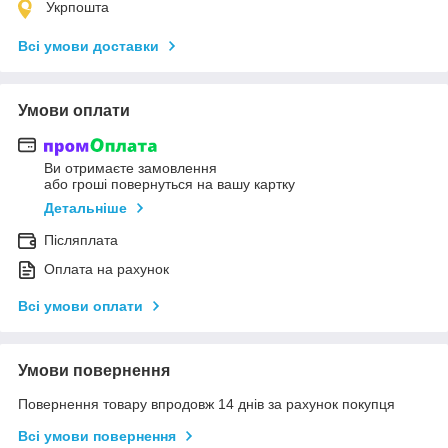
Укрпошта
Всі умови доставки
Умови оплати
Ви отримаєте замовлення
або гроші повернуться на вашу картку
Детальніше
Післяплата
Оплата на рахунок
Всі умови оплати
Умови повернення
Повернення товару впродовж 14 днів за рахунок покупця
Всі умови повернення