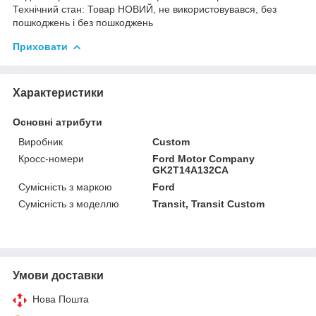
Технічний стан: Товар НОВИЙ, не використовувався, без
пошкоджень і без пошкоджень
Приховати
Характеристики
Основні атрибути
Виробник
Custom
Кросс-номери
Ford Motor Company
GK2T14A132CA
Сумісність з маркою
Ford
Сумісність з моделлю
Transit, Transit Custom
Умови доставки
Нова Пошта