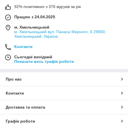
92% позитивних з 376 відгуків за рік
Працює з 24.04.2025
м. Хмельницький
м. Хмельницький вул. Панаса Мирного, 6 29000,
Хмельницький, Україна
Контакти
Сьогодні вихідний
Показати весь графік роботи
Про нас
Контакти
Доставка та оплата
Графік роботи