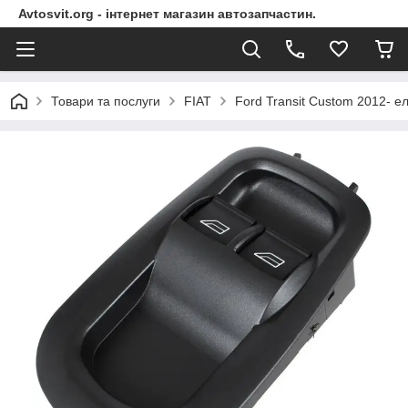
Avtosvit.org - інтернет магазин автозапчастин.
Товари та послуги
FIAT
Ford Transit Custom 2012- е