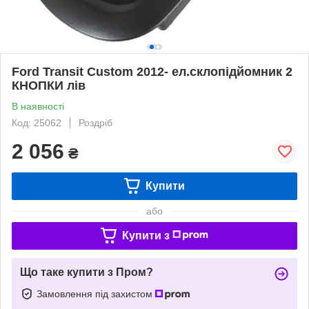
Ford Transit Custom 2012- ел.склопідйомник 2
КНОПКИ лів
В наявності
Код: 25062
Роздріб
2 056
₴
Купити
або
Купити з
Що таке купити з Пром?
Замовлення під захистом