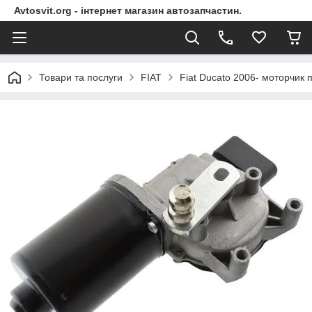
Avtosvit.org - інтернет магазин автозапчастин.
Товари та послуги
FIAT
Fiat Ducato 2006- моторчик