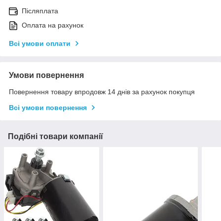
Післяплата
Оплата на рахунок
Всі умови оплати
Умови повернення
Повернення товару впродовж 14 днів за рахунок покупця
Всі умови повернення
Подібні товари компанії