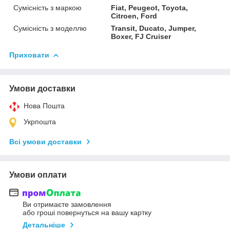
Сумісність з маркою
Fiat, Peugeot, Toyota,
Citroen, Ford
Сумісність з моделлю
Transit, Ducato, Jumper,
Boxer, FJ Cruiser
Приховати
Умови доставки
Нова Пошта
Укрпошта
Всі умови доставки
Умови оплати
Ви отримаєте замовлення
або гроші повернуться на вашу картку
Детальніше