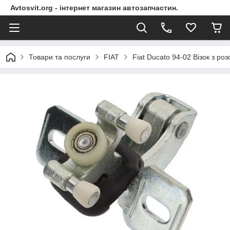
Avtosvit.org - інтернет магазин автозапчастин.
Товари та послуги
FIAT
Fiat Ducato 94-02 Візок з 