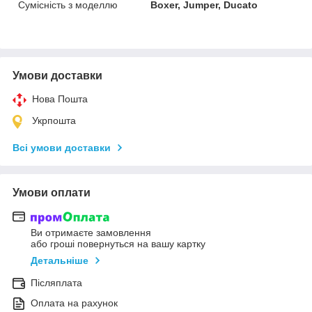
Сумісність з моделлю
Boxer, Jumper, Ducato
Умови доставки
Нова Пошта
Укрпошта
Всі умови доставки
Умови оплати
Ви отримаєте замовлення
або гроші повернуться на вашу картку
Детальніше
Післяплата
Оплата на рахунок