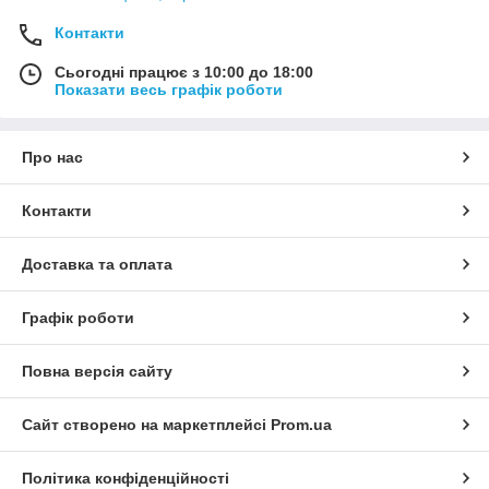
Контакти
Сьогодні працює з 10:00 до 18:00
Показати весь графік роботи
Про нас
Контакти
Доставка та оплата
Графік роботи
Повна версія сайту
Сайт створено на маркетплейсі
Prom.ua
Політика конфіденційності