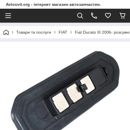
Avtosvit.org - інтернет магазин автозапчастин.
Товари та послуги
FIAT
Fiat Ducato III 2006- розсувні