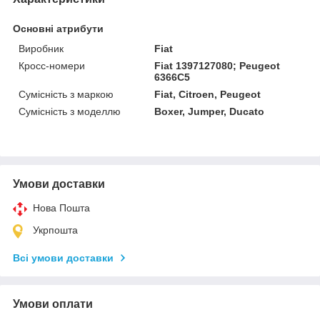
Основні атрибути
Виробник
Fiat
Кросс-номери
Fiat 1397127080; Peugeot
6366C5
Сумісність з маркою
Fiat, Citroen, Peugeot
Сумісність з моделлю
Boxer, Jumper, Ducato
Умови доставки
Нова Пошта
Укрпошта
Всі умови доставки
Умови оплати