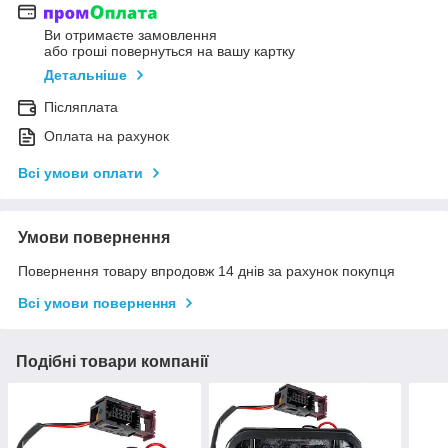
Ви отримаєте замовлення
або гроші повернуться на вашу картку
Детальніше
Післяплата
Оплата на рахунок
Всі умови оплати
Умови повернення
Повернення товару впродовж 14 днів за рахунок покупця
Всі умови повернення
Подібні товари компанії