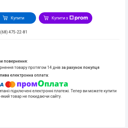
Купити
Купити з
 (68) 475-22-81
ернення товару протягом 14 днів
за рахунок покупця
мпанії підключені електронні платежі. Тепер ви можете купити
-який товар не покидаючи сайту.