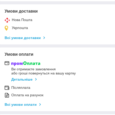
Умови доставки
Нова Пошта
Укрпошта
Всі умови доставки
Умови оплати
Ви отримаєте замовлення
або гроші повернуться на вашу картку
Детальніше
Післяплата
Оплата на рахунок
Всі умови оплати