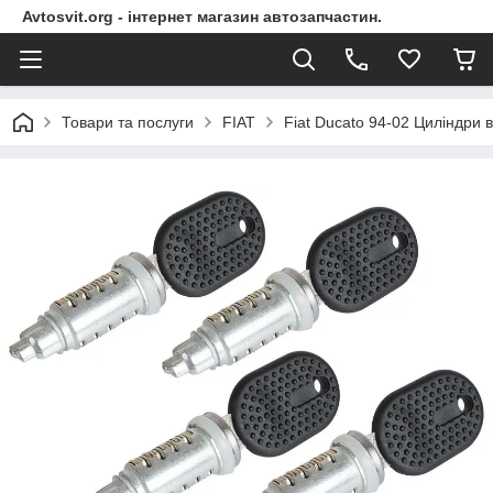
Avtosvit.org - інтернет магазин автозапчастин.
Товари та послуги
FIAT
Fiat Ducato 94-02 Циліндри 