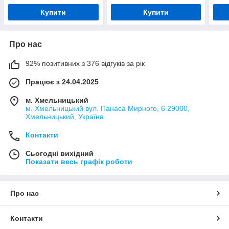
Купити
Купити
Про нас
92% позитивних з 376 відгуків за рік
Працює з 24.04.2025
м. Хмельницький
м. Хмельницький вул. Панаса Мирного, 6 29000,
Хмельницький, Україна
Контакти
Сьогодні вихідний
Показати весь графік роботи
Про нас
Контакти