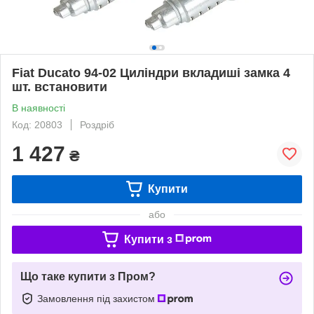
Fiat Ducato 94-02 Циліндри вкладиші замка 4
шт. встановити
В наявності
Код: 20803
Роздріб
1 427
₴
Купити
або
Купити з
Що таке купити з Пром?
Замовлення під захистом