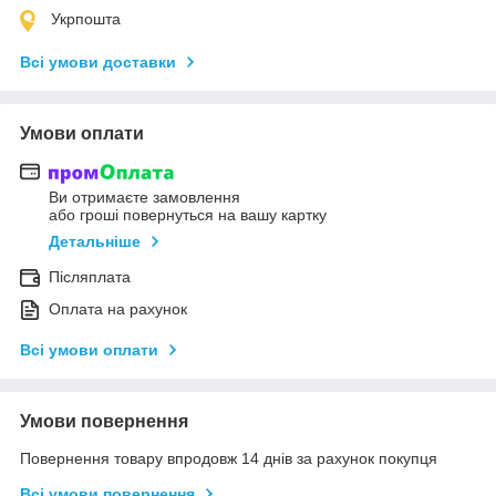
Укрпошта
Всі умови доставки
Умови оплати
Ви отримаєте замовлення
або гроші повернуться на вашу картку
Детальніше
Післяплата
Оплата на рахунок
Всі умови оплати
Умови повернення
Повернення товару впродовж 14 днів за рахунок покупця
Всі умови повернення