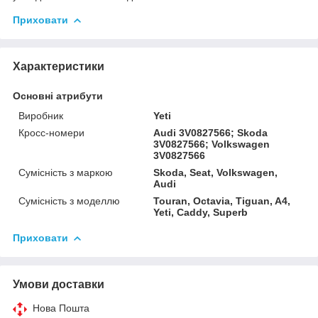
Приховати
Характеристики
Основні атрибути
Виробник
Yeti
Кросс-номери
Audi 3V0827566; Skoda
3V0827566; Volkswagen
3V0827566
Сумісність з маркою
Skoda, Seat, Volkswagen,
Audi
Сумісність з моделлю
Touran, Octavia, Tiguan, A4,
Yeti, Caddy, Superb
Приховати
Умови доставки
Нова Пошта