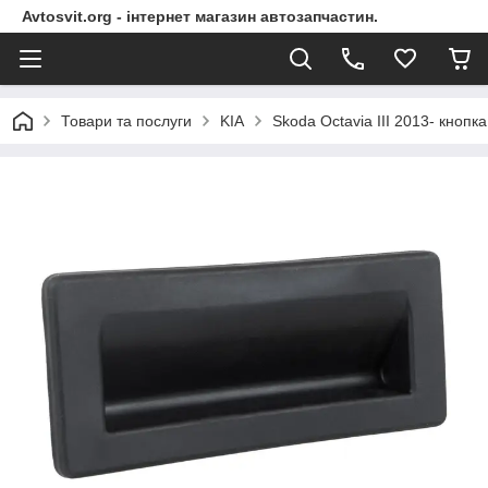
Avtosvit.org - інтернет магазин автозапчастин.
Товари та послуги
KIA
Skoda Octavia III 2013- кноп