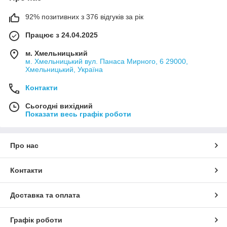
92% позитивних з 376 відгуків за рік
Працює з 24.04.2025
м. Хмельницький
м. Хмельницький вул. Панаса Мирного, 6 29000,
Хмельницький, Україна
Контакти
Сьогодні вихідний
Показати весь графік роботи
Про нас
Контакти
Доставка та оплата
Графік роботи