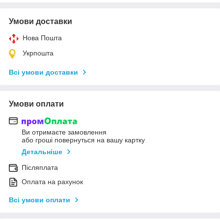
Умови доставки
Нова Пошта
Укрпошта
Всі умови доставки
Умови оплати
Ви отримаєте замовлення
або гроші повернуться на вашу картку
Детальніше
Післяплата
Оплата на рахунок
Всі умови оплати