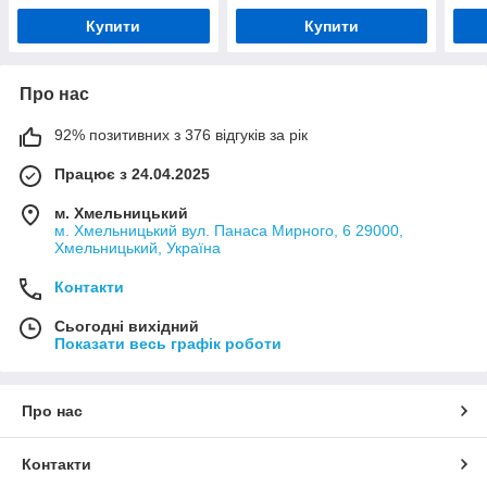
Купити
Купити
Про нас
92% позитивних з 376 відгуків за рік
Працює з 24.04.2025
м. Хмельницький
м. Хмельницький вул. Панаса Мирного, 6 29000,
Хмельницький, Україна
Контакти
Сьогодні вихідний
Показати весь графік роботи
Про нас
Контакти