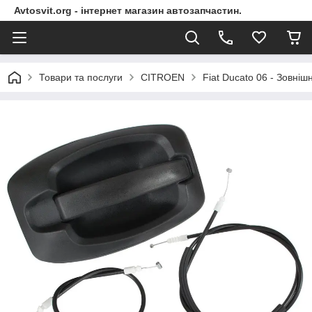
Avtosvit.org - інтернет магазин автозапчастин.
Товари та послуги
CITROEN
Fiat Ducato 06 - Зовніш