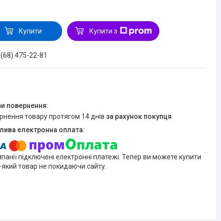
Купити
Купити з
 (68) 475-22-81
ернення товару протягом 14 днів
за рахунок покупця
мпанії підключені електронні платежі. Тепер ви можете купити
-який товар не покидаючи сайту.