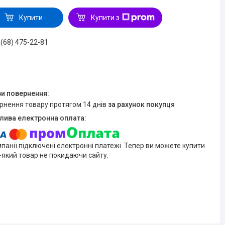
Купити
Купити з
 (68) 475-22-81
ернення товару протягом 14 днів
за рахунок покупця
мпанії підключені електронні платежі. Тепер ви можете купити
-який товар не покидаючи сайту.