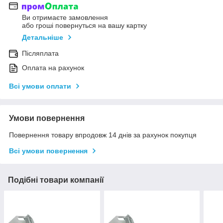
Ви отримаєте замовлення
або гроші повернуться на вашу картку
Детальніше
Післяплата
Оплата на рахунок
Всі умови оплати
Умови повернення
Повернення товару впродовж 14 днів за рахунок покупця
Всі умови повернення
Подібні товари компанії