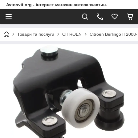
Avtosvit.org - інтернет магазин автозапчастин.
Товари та послуги
CITROEN
Citroen Berlingo II 200