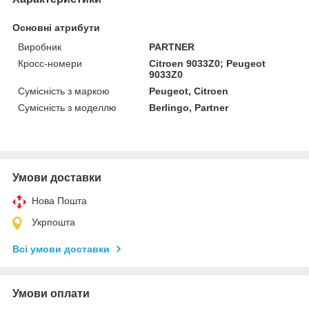
Основні атрибути
Виробник
PARTNER
Кросс-номери
Citroen 9033Z0; Peugeot
9033Z0
Сумісність з маркою
Peugeot, Citroen
Сумісність з моделлю
Berlingo, Partner
Умови доставки
Нова Пошта
Укрпошта
Всі умови доставки
Умови оплати