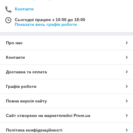
Контакти
Сьогодні працює з 10:00 до 18:00
Показати весь графік роботи
Про нас
Контакти
Доставка та оплата
Графік роботи
Повна версія сайту
Сайт створено на маркетплейсі
Prom.ua
Політика конфіденційності