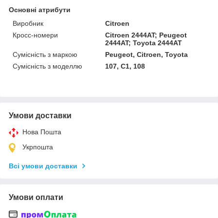
Основні атрибути
Виробник
Citroen
Кросс-номери
Citroen 2444AT; Peugeot
2444AT; Toyota 2444AT
Сумісність з маркою
Peugeot, Citroen, Toyota
Сумісність з моделлю
107, C1, 108
Умови доставки
Нова Пошта
Укрпошта
Всі умови доставки
Умови оплати