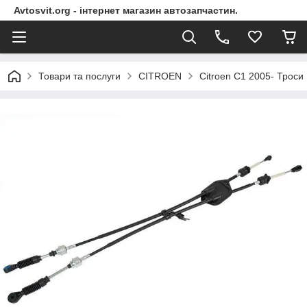
Avtosvit.org - інтернет магазин автозапчастин.
Товари та послуги
CITROEN
Citroen C1 2005- Троси