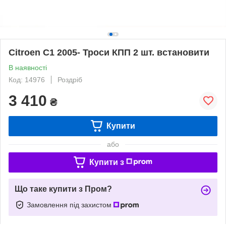
Citroen C1 2005- Троси КПП 2 шт. встановити
В наявності
Код: 14976
Роздріб
3 410
₴
Купити
або
Купити з
Що таке купити з Пром?
Замовлення під захистом