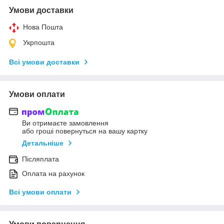
Умови доставки
Нова Пошта
Укрпошта
Всі умови доставки
Умови оплати
Ви отримаєте замовлення
або гроші повернуться на вашу картку
Детальніше
Післяплата
Оплата на рахунок
Всі умови оплати