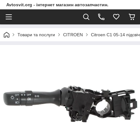
Avtosvit.org - інтернет магазин автозапчастин.
Товари та послуги
CITROEN
Citroen C1 05-14 підсв