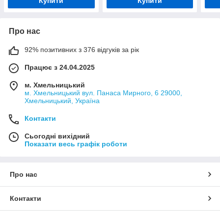
Купити
Купити
Про нас
92% позитивних з 376 відгуків за рік
Працює з 24.04.2025
м. Хмельницький
м. Хмельницький вул. Панаса Мирного, 6 29000,
Хмельницький, Україна
Контакти
Сьогодні вихідний
Показати весь графік роботи
Про нас
Контакти