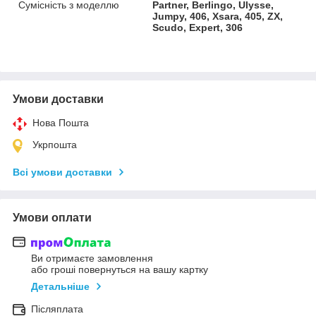
Сумісність з моделлю
Partner, Berlingo, Ulysse,
Jumpy, 406, Xsara, 405, ZX,
Scudo, Expert, 306
Умови доставки
Нова Пошта
Укрпошта
Всі умови доставки
Умови оплати
Ви отримаєте замовлення
або гроші повернуться на вашу картку
Детальніше
Післяплата