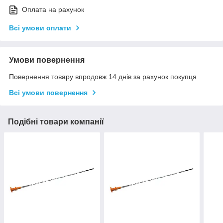
Оплата на рахунок
Всі умови оплати
Умови повернення
Повернення товару впродовж 14 днів за рахунок покупця
Всі умови повернення
Подібні товари компанії