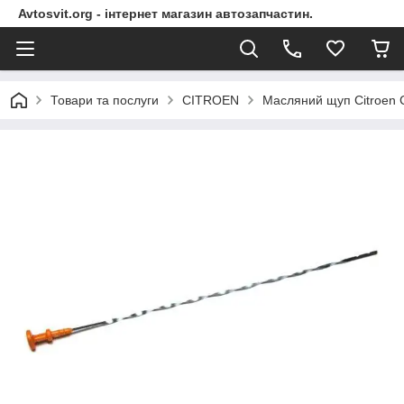
Avtosvit.org - інтернет магазин автозапчастин.
Товари та послуги
CITROEN
Масляний щуп Citroen