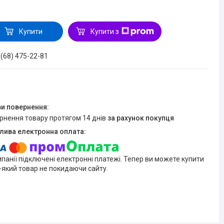
Купити
Купити з
 (68) 475-22-81
ернення товару протягом 14 днів
за рахунок покупця
мпанії підключені електронні платежі. Тепер ви можете купити
-який товар не покидаючи сайту.