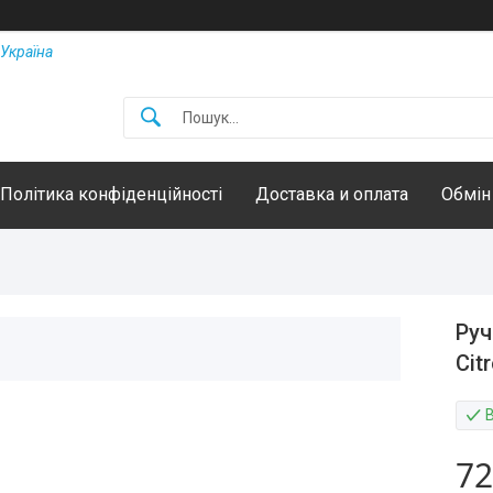
Україна
Політика конфіденційності
Доставка и оплата
Обмін
Руч
Cit
72