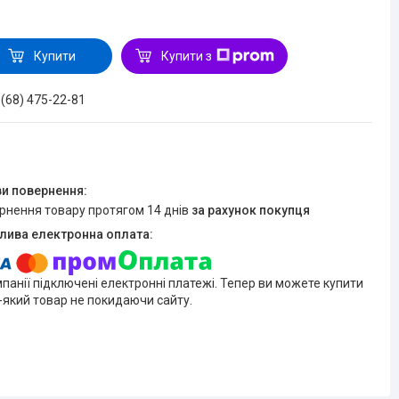
Купити
Купити з
 (68) 475-22-81
ернення товару протягом 14 днів
за рахунок покупця
мпанії підключені електронні платежі. Тепер ви можете купити
-який товар не покидаючи сайту.