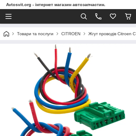
Avtosvit.org - інтернет магазин автозапчастин.
Товари та послуги
CITROEN
Жгут проводів Citroen C