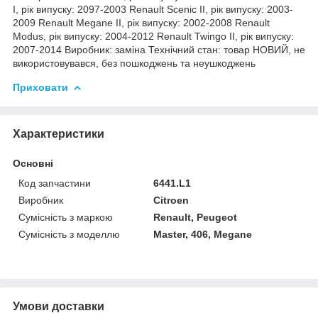
I, рік випуску: 2097-2003 Renault Scenic II, рік випуску: 2003-
2009 Renault Megane II, рік випуску: 2002-2008 Renault
Modus, рік випуску: 2004-2012 Renault Twingo II, рік випуску:
2007-2014 Виробник: заміна Технічний стан: товар НОВИЙ, не
використовувався, без пошкоджень та неушкоджень
Приховати
Характеристики
Основні
Код запчастини
6441.L1
Виробник
Citroen
Сумісність з маркою
Renault, Peugeot
Сумісність з моделлю
Master, 406, Megane
Умови доставки