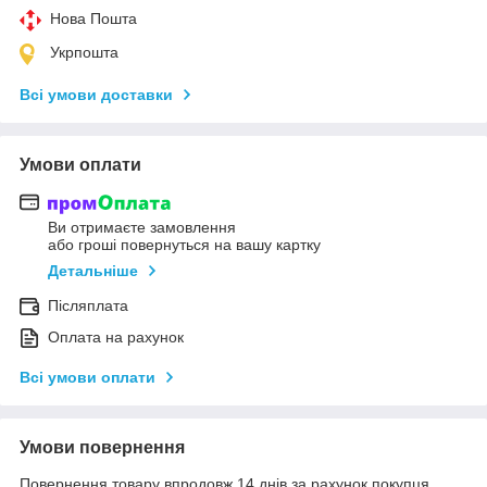
Нова Пошта
Укрпошта
Всі умови доставки
Умови оплати
Ви отримаєте замовлення
або гроші повернуться на вашу картку
Детальніше
Післяплата
Оплата на рахунок
Всі умови оплати
Умови повернення
Повернення товару впродовж 14 днів за рахунок покупця