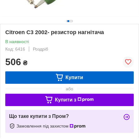
Citroen C3 2002- резистор нагнітача
В наявності
Код: 6416
Роздріб
506
₴
Купити
або
Купити з
Що таке купити з Пром?
Замовлення під захистом