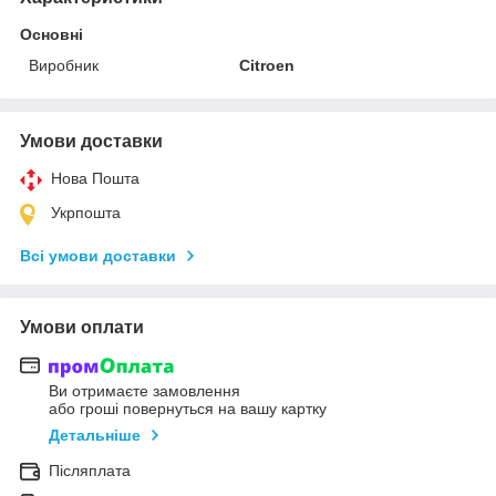
Основні
Виробник
Citroen
Умови доставки
Нова Пошта
Укрпошта
Всі умови доставки
Умови оплати
Ви отримаєте замовлення
або гроші повернуться на вашу картку
Детальніше
Післяплата