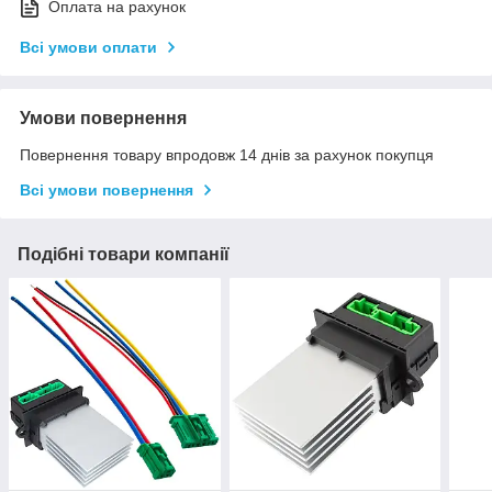
Оплата на рахунок
Всі умови оплати
Умови повернення
Повернення товару впродовж 14 днів за рахунок покупця
Всі умови повернення
Подібні товари компанії