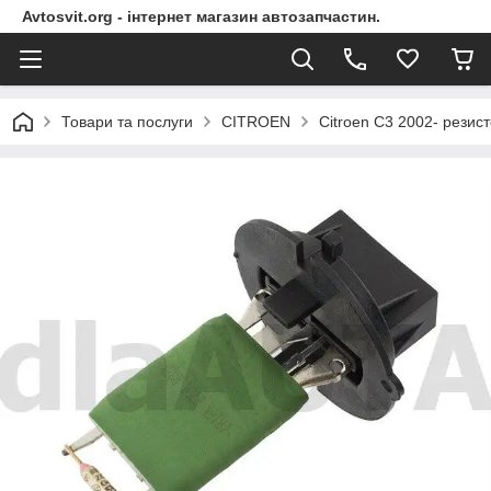
Avtosvit.org - інтернет магазин автозапчастин.
Товари та послуги
CITROEN
Citroen C3 2002- резист