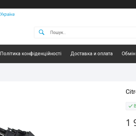
Україна
Політика конфіденційності
Доставка и оплата
Обмін
Cit
1 