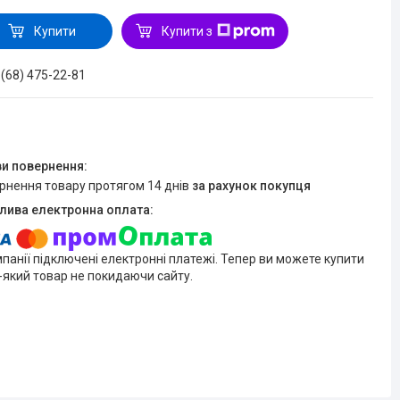
Купити
Купити з
 (68) 475-22-81
ернення товару протягом 14 днів
за рахунок покупця
мпанії підключені електронні платежі. Тепер ви можете купити
-який товар не покидаючи сайту.