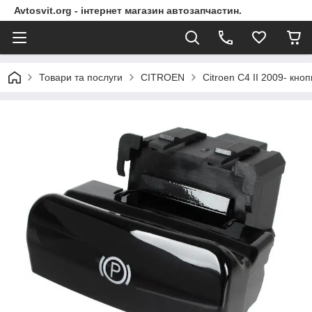
Avtosvit.org - інтернет магазин автозапчастин.
Товари та послуги
CITROEN
Citroen C4 II 2009- к