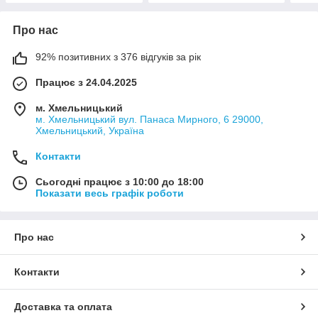
Про нас
92% позитивних з 376 відгуків за рік
Працює з 24.04.2025
м. Хмельницький
м. Хмельницький вул. Панаса Мирного, 6 29000,
Хмельницький, Україна
Контакти
Сьогодні працює з 10:00 до 18:00
Показати весь графік роботи
Про нас
Контакти
Доставка та оплата