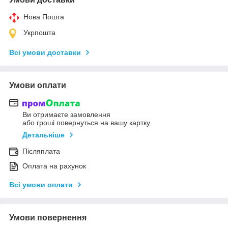
Нова Пошта
Укрпошта
Всі умови доставки
Умови оплати
Ви отримаєте замовлення
або гроші повернуться на вашу картку
Детальніше
Післяплата
Оплата на рахунок
Всі умови оплати
Умови повернення