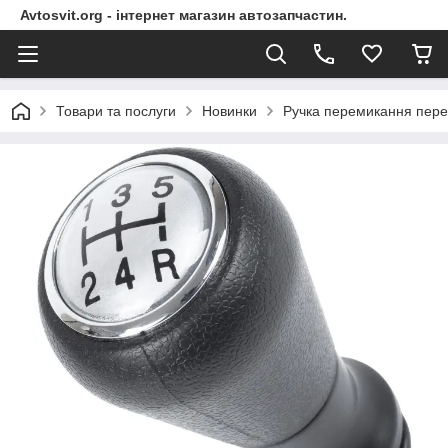
Avtosvit.org - інтернет магазин автозапчастин.
Товари та послуги
Новинки
Ручка перемикання перед