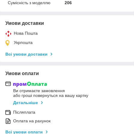
Сумісність з моделлю
206
Умови доставки
Нова Пошта
Укрпошта
Всі умови доставки
Умови оплати
Ви отримаєте замовлення
або гроші повернуться на вашу картку
Детальніше
Післяплата
Оплата на рахунок
Всі умови оплати