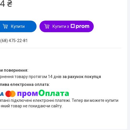
4 ₴
Купити
Купити з
 (68) 475-22-81
ернення товару протягом 14 днів
за рахунок покупця
мпанії підключені електронні платежі. Тепер ви можете купити
-який товар не покидаючи сайту.